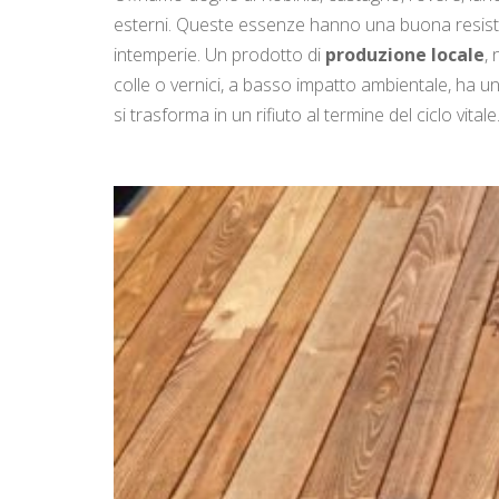
esterni. Queste essenze hanno una buona resist
intemperie. Un prodotto di
produzione locale
,
colle o vernici, a basso impatto ambientale, ha un
si trasforma in un rifiuto al termine del ciclo vitale