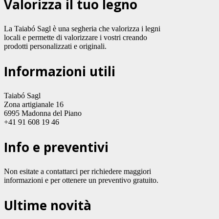
Valorizza il tuo legno
La Taiabó Sagl è una segheria che valorizza i legni
locali e permette di valorizzare i vostri creando
prodotti personalizzati e originali.
Informazioni utili
Taiabó Sagl
Zona artigianale 16
6995 Madonna del Piano
+41 91 608 19 46
Info e preventivi
Non esitate a contattarci per richiedere maggiori
informazioni e per ottenere un preventivo gratuito.
Ultime novità