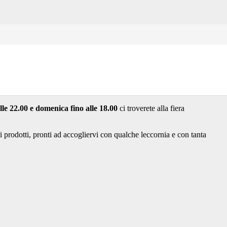
le 22.00 e domenica fino alle 18.00
ci troverete alla fiera
i prodotti, pronti ad accogliervi con qualche leccornia e con tanta